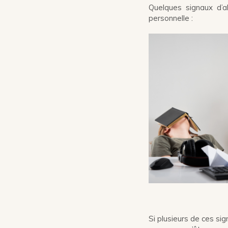
Quelques signaux d’a
personnelle :
Si plusieurs de ces si